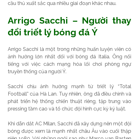
cầu thủ xuất sắc qua nhiều giai đoạn khác nhau.
Arrigo Sacchi – Người thay
đổi triết lý bóng đá Ý
Arrigo Sacchi là một trong những huấn luyện viên có
ảnh hưởng lớn nhất đối với bóng đá Italia. Ông nổi
tiếng với việc cách mạng hóa lối chơi phòng ngự
truyền thống của người Ý.
Sacchi chịu ảnh hưởng mạnh từ triết lý “Total
Football” của Hà Lan. Tuy nhiên, ông đã điều chỉnh và
phát triển hệ thống chiến thuật riêng, tập trung vào
pressing tầm cao và tổ chức đội hình cực kỳ kỷ luật.
Khi dẫn dắt AC Milan, Sacchi đã xây dựng nên một đội
bóng được xem là mạnh nhất châu Âu vào cuối thập
niên 1980. Với những ngôi sao như Marco van Basten