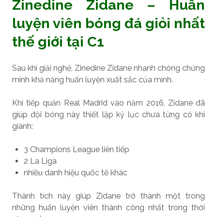
Zinedine Zidane – Huấn
luyện viên bóng đá giỏi nhất
thế giới tại C1
Sau khi giải nghệ, Zinedine Zidane nhanh chóng chứng
minh khả năng huấn luyện xuất sắc của mình.
Khi tiếp quản Real Madrid vào năm 2016, Zidane đã
giúp đội bóng này thiết lập kỷ lục chưa từng có khi
giành:
3 Champions League liên tiếp
2 La Liga
nhiều danh hiệu quốc tế khác
Thành tích này giúp Zidane trở thành một trong
những huấn luyện viên thành công nhất trong thời