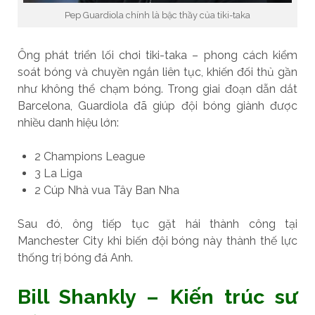
Pep Guardiola chính là bậc thầy của tiki-taka
Ông phát triển lối chơi tiki-taka – phong cách kiểm
soát bóng và chuyền ngắn liên tục, khiến đối thủ gần
như không thể chạm bóng. Trong giai đoạn dẫn dắt
Barcelona, Guardiola đã giúp đội bóng giành được
nhiều danh hiệu lớn:
2 Champions League
3 La Liga
2 Cúp Nhà vua Tây Ban Nha
Sau đó, ông tiếp tục gặt hái thành công tại
Manchester City khi biến đội bóng này thành thế lực
thống trị bóng đá Anh.
Bill Shankly – Kiến trúc sư