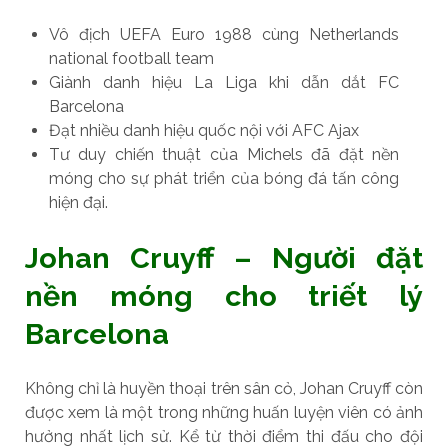
Vô địch UEFA Euro 1988 cùng Netherlands
national football team
Giành danh hiệu La Liga khi dẫn dắt FC
Barcelona
Đạt nhiều danh hiệu quốc nội với AFC Ajax
Tư duy chiến thuật của Michels đã đặt nền
móng cho sự phát triển của bóng đá tấn công
hiện đại.
Johan Cruyff – Người đặt
nền móng cho triết lý
Barcelona
Không chỉ là huyền thoại trên sân cỏ, Johan Cruyff còn
được xem là một trong những huấn luyện viên có ảnh
hưởng nhất lịch sử. Kể từ thời điểm thi đấu cho đội