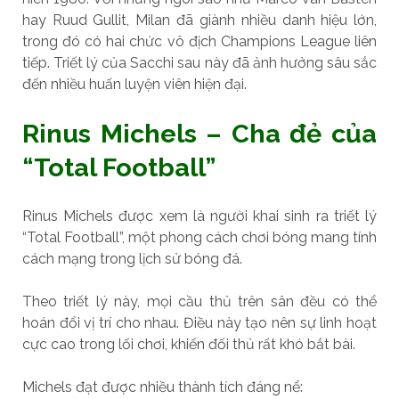
hay Ruud Gullit, Milan đã giành nhiều danh hiệu lớn,
trong đó có hai chức vô địch Champions League liên
tiếp. Triết lý của Sacchi sau này đã ảnh hưởng sâu sắc
đến nhiều huấn luyện viên hiện đại.
Rinus Michels – Cha đẻ của
“Total Football”
Rinus Michels được xem là người khai sinh ra triết lý
“Total Football”, một phong cách chơi bóng mang tính
cách mạng trong lịch sử bóng đá.
Theo triết lý này, mọi cầu thủ trên sân đều có thể
hoán đổi vị trí cho nhau. Điều này tạo nên sự linh hoạt
cực cao trong lối chơi, khiến đối thủ rất khó bắt bài.
Michels đạt được nhiều thành tích đáng nể: