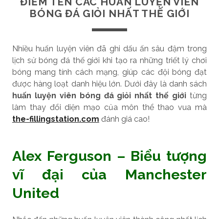
ĐIỂM TÊN CÁC HUẤN LUYỆN VIÊN
BÓNG ĐÁ GIỎI NHẤT THẾ GIỚI
Nhiều huấn luyện viên đã ghi dấu ấn sâu đậm trong
lịch sử bóng đá thế giới khi tạo ra những triết lý chơi
bóng mang tính cách mạng, giúp các đội bóng đạt
được hàng loạt danh hiệu lớn. Dưới đây là danh sách
huấn luyện viên bóng đá giỏi nhất thế giới
từng
làm thay đổi diện mạo của môn thể thao vua mà
the-fillingstation.com
đánh giá cao!
Alex Ferguson – Biểu tượng
vĩ đại của Manchester
United