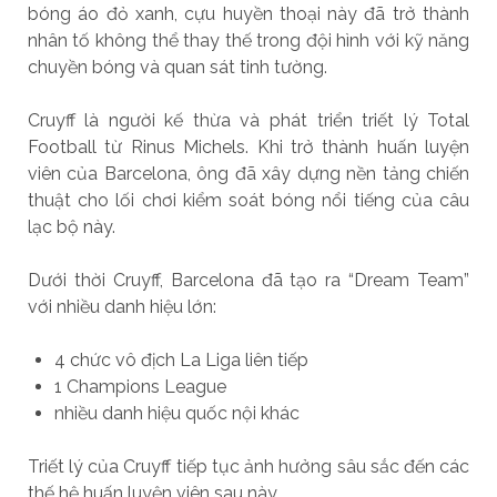
bóng áo đỏ xanh, cựu huyền thoại này đã trở thành
nhân tố không thể thay thế trong đội hình với kỹ năng
chuyền bóng và quan sát tinh tường.
Cruyff là người kế thừa và phát triển triết lý Total
Football từ Rinus Michels. Khi trở thành huấn luyện
viên của Barcelona, ông đã xây dựng nền tảng chiến
thuật cho lối chơi kiểm soát bóng nổi tiếng của câu
lạc bộ này.
Dưới thời Cruyff, Barcelona đã tạo ra “Dream Team”
với nhiều danh hiệu lớn:
4 chức vô địch La Liga liên tiếp
1 Champions League
nhiều danh hiệu quốc nội khác
Triết lý của Cruyff tiếp tục ảnh hưởng sâu sắc đến các
thế hệ huấn luyện viên sau này.