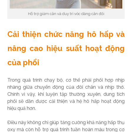
Hỗ trợ giảm cân và duy trì vóc dáng cân đối
Cải thiện chức năng hô hấp và
nâng cao hiệu suất hoạt động
của phổi
Trong quá trình chạy bộ, cơ thể phải phối hợp nhịp
nhàng giữa chuyển động của đôi chân và nhịp thở.
Chính vì vậy, khi luyện tập thường xuyên, dung tích
phổi sẽ dần được cải thiện và hệ hô hấp hoạt động
hiệu quả hơn.
Điều này không chỉ giúp tăng cường khả năng hấp thụ
oxy mà còn hỗ trợ quá trình tuần hoàn máu trong cơ