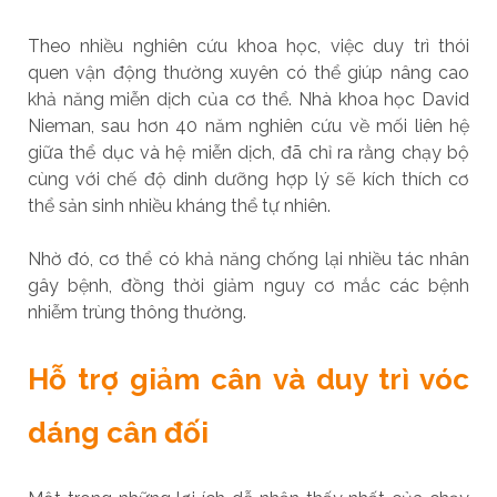
Theo nhiều nghiên cứu khoa học, việc duy trì thói
quen vận động thường xuyên có thể giúp nâng cao
khả năng miễn dịch của cơ thể. Nhà khoa học David
Nieman, sau hơn 40 năm nghiên cứu về mối liên hệ
giữa thể dục và hệ miễn dịch, đã chỉ ra rằng chạy bộ
cùng với chế độ dinh dưỡng hợp lý sẽ kích thích cơ
thể sản sinh nhiều kháng thể tự nhiên.
Nhờ đó, cơ thể có khả năng chống lại nhiều tác nhân
gây bệnh, đồng thời giảm nguy cơ mắc các bệnh
nhiễm trùng thông thường.
Hỗ trợ giảm cân và duy trì vóc
dáng cân đối