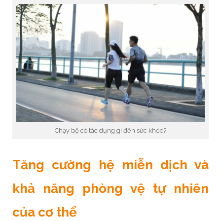
Chạy bộ có tác dụng gì đến sức khỏe?
Tăng cường hệ miễn dịch và
khả năng phòng vệ tự nhiên
của cơ thể