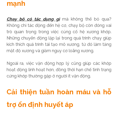
mạnh
Chạy bộ có tác dụng gì
mà không thể bỏ qua?
Không chỉ tác động đến hệ cơ, chạy bộ còn đóng vai
trò quan trọng trong việc củng cố hệ xương khớp.
Những chuyển động lặp lại trong quá trình chạy giúp
kích thích quá trình tái tạo mô xương, từ đó làm tăng
mật độ xương và giảm nguy cơ loãng xương.
Ngoài ra, việc vận động hợp lý cũng giúp các khớp
hoạt động linh hoạt hơn, đồng thời hạn chế tình trạng
cứng khớp thường gặp ở người ít vận động.
Cải thiện tuần hoàn máu và hỗ
trợ ổn định huyết áp