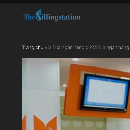
Trang chủ
»
VIB là ngân hàng gì? VIB là ngân hàn