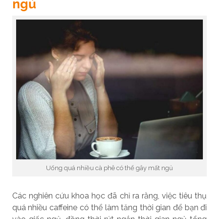
ngủ
Uống quá nhiều cà phê có thể gây mất ngủ
Các nghiên cứu khoa học đã chỉ ra rằng, việc tiêu thụ
quá nhiều caffeine có thể làm tăng thời gian để bạn đi