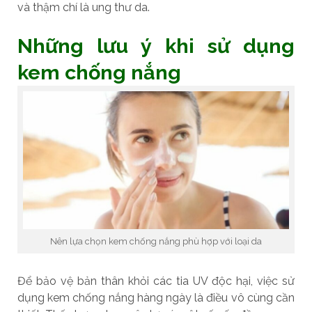
và thậm chí là ung thư da.
Những lưu ý khi sử dụng
kem chống nắng
Nên lựa chọn kem chống nắng phù hợp với loại da
Để bảo vệ bản thân khỏi các tia UV độc hại, việc sử
dụng kem chống nắng hàng ngày là điều vô cùng cần