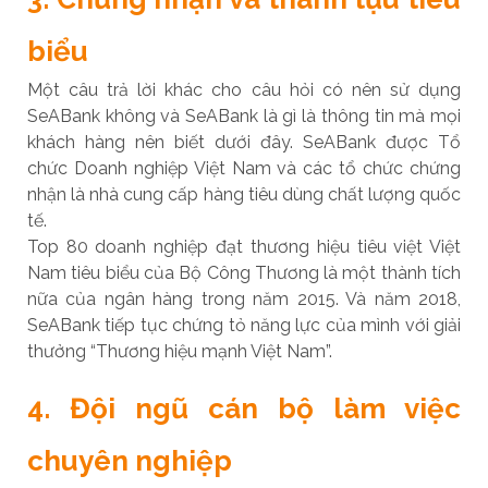
biểu
Một câu trả lời khác cho câu hỏi có nên sử dụng
SeABank không và SeABank là gì là thông tin mà mọi
khách hàng nên biết dưới đây. SeABank được Tổ
chức Doanh nghiệp Việt Nam và các tổ chức chứng
nhận là nhà cung cấp hàng tiêu dùng chất lượng quốc
tế.
Top 80 doanh nghiệp đạt thương hiệu tiêu việt Việt
Nam tiêu biểu của Bộ Công Thương là một thành tích
nữa của ngân hàng trong năm 2015. Và năm 2018,
SeABank tiếp tục chứng tỏ năng lực của mình với giải
thưởng “Thương hiệu mạnh Việt Nam”.
4. Đội ngũ cán bộ làm việc
chuyên nghiệp