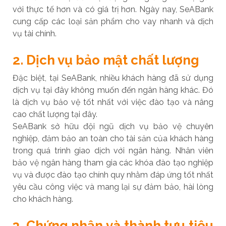
với thực tế hơn và có giá trị hơn. Ngày nay, SeABank
cung cấp các loại sản phẩm cho vay nhanh và dịch
vụ tài chính.
2. Dịch vụ bảo mật chất lượng
Đặc biệt, tại SeABank, nhiều khách hàng đã sử dụng
dịch vụ tại đây không muốn đến ngân hàng khác. Đó
là dịch vụ bảo vệ tốt nhất với việc đào tạo và nâng
cao chất lượng tại đây.
SeABank sở hữu đội ngũ dịch vụ bảo vệ chuyên
nghiệp, đảm bảo an toàn cho tài sản của khách hàng
trong quá trình giao dịch với ngân hàng. Nhân viên
bảo vệ ngân hàng tham gia các khóa đào tạo nghiệp
vụ và được đào tạo chính quy nhằm đáp ứng tốt nhất
yêu cầu công việc và mang lại sự đảm bảo, hài lòng
cho khách hàng.
3. Chứng nhận và thành tựu tiêu