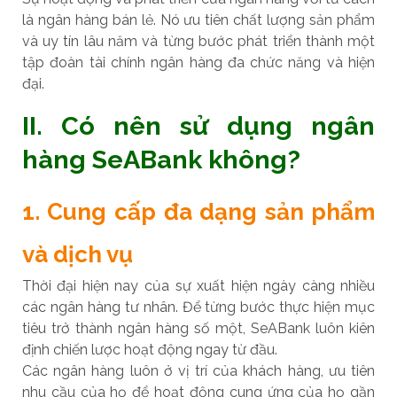
là ngân hàng bán lẻ. Nó ưu tiên chất lượng sản phẩm
và uy tín lâu năm và từng bước phát triển thành một
tập đoàn tài chính ngân hàng đa chức năng và hiện
đại.
II. Có nên sử dụng ngân
hàng SeABank không?
1. Cung cấp đa dạng sản phẩm
và dịch vụ
Thời đại hiện nay của sự xuất hiện ngày càng nhiều
các ngân hàng tư nhân. Để từng bước thực hiện mục
tiêu trở thành ngân hàng số một, SeABank luôn kiên
định chiến lược hoạt động ngay từ đầu.
Các ngân hàng luôn ở vị trí của khách hàng, ưu tiên
nhu cầu của họ để hoạt động cung ứng của họ gần