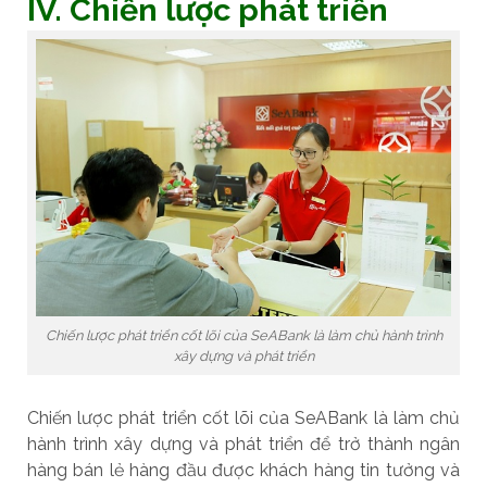
IV. Chiến lược phát triển
Chiến lược phát triển cốt lõi của SeABank là làm chủ hành trình
xây dựng và phát triển
Chiến lược phát triển cốt lõi của SeABank là làm chủ
hành trình xây dựng và phát triển để trở thành ngân
hàng bán lẻ hàng đầu được khách hàng tin tưởng và