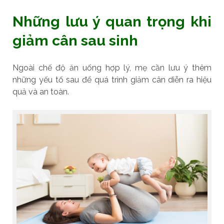
Những lưu ý quan trọng khi
giảm cân sau sinh
Ngoài chế độ ăn uống hợp lý, mẹ cần lưu ý thêm
những yếu tố sau để quá trình giảm cân diễn ra hiệu
quả và an toàn.