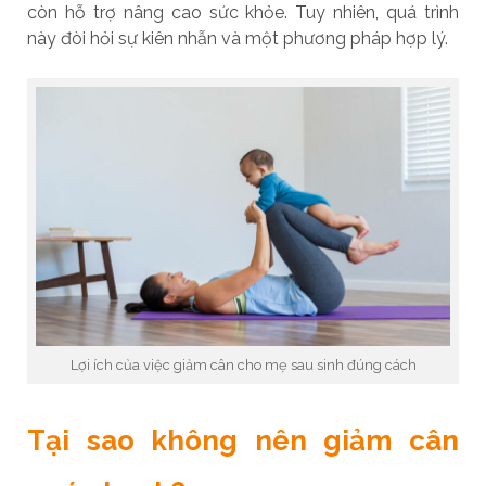
còn hỗ trợ nâng cao sức khỏe. Tuy nhiên, quá trình
này đòi hỏi sự kiên nhẫn và một phương pháp hợp lý.
Lợi ích của việc giảm cân cho mẹ sau sinh đúng cách
Tại sao không nên giảm cân