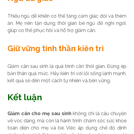
Thiếu ngủ dễ khiến cơ thể tăng cảm giác đói và thèm
ăn. Mẹ nên tận dụng thời gian bé ngủ để nghỉ ngơi,
giúp cơ thể phục hồi và hỗ trợ giảm cân.
Giữ vững tinh thần kiên trì
Giảm cân sau sinh là quá trình cần thời gian. Đừng ép
bản thân quá mức. Hãy kiên trì với lối sống lành mạnh,
kết quả sẽ đến một cách tự nhiên và bền vững.
Kết luận
Giảm cân cho mẹ sau sinh
không chỉ là câu chuyện
về vóc dáng, mà còn là hành trình chăm sóc sức khỏe
toàn diện cho mẹ và bé. Việc áp dụng chế độ dinh